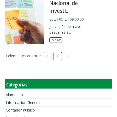
Nacional de
Investi...
2024-05-24 09:00:00
Jueves 24 de mayo,
desde las 9...
Leer más
3 elementos en total:
1
Categorías
Alumnado
Información General
Contador Público