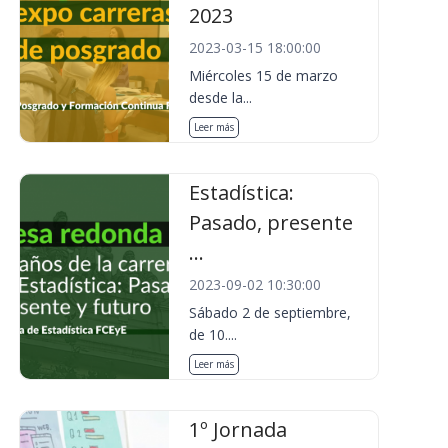
2023
2023-03-15 18:00:00
Miércoles 15 de marzo
desde la...
Leer más
Estadística:
Pasado, presente
...
2023-09-02 10:30:00
Sábado 2 de septiembre,
de 10....
Leer más
1º Jornada