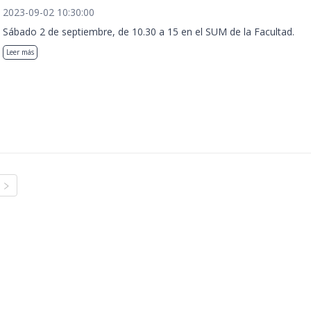
2023-09-02 10:30:00
Sábado 2 de septiembre, de 10.30 a 15 en el SUM de la Facultad.
Leer más