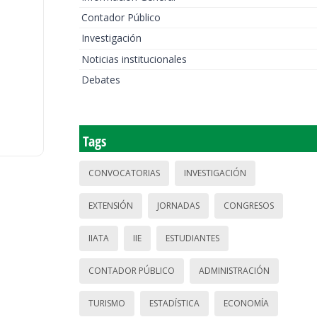
Contador Público
Investigación
Noticias institucionales
Debates
Tags
CONVOCATORIAS
INVESTIGACIÓN
EXTENSIÓN
JORNADAS
CONGRESOS
IIATA
IIE
ESTUDIANTES
CONTADOR PÚBLICO
ADMINISTRACIÓN
TURISMO
ESTADÍSTICA
ECONOMÍA