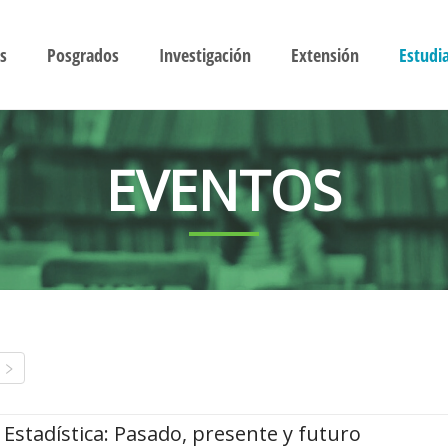
s
Posgrados
Investigación
Extensión
Estudi
EVENTOS
Estadística: Pasado, presente y futuro