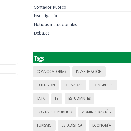
Contador Público
Investigación
Noticias institucionales
Debates
Tags
CONVOCATORIAS
INVESTIGACIÓN
EXTENSIÓN
JORNADAS
CONGRESOS
IIATA
IIE
ESTUDIANTES
CONTADOR PÚBLICO
ADMINISTRACIÓN
TURISMO
ESTADÍSTICA
ECONOMÍA