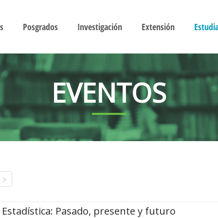
s
Posgrados
Investigación
Extensión
Estudi
EVENTOS
Estadística: Pasado, presente y futuro