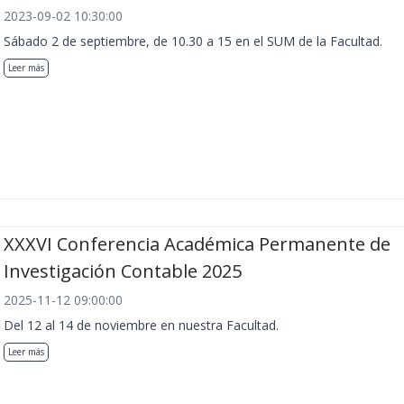
2023-09-02 10:30:00
Sábado 2 de septiembre, de 10.30 a 15 en el SUM de la Facultad.
Leer más
XXXVI Conferencia Académica Permanente de
Investigación Contable 2025
2025-11-12 09:00:00
Del 12 al 14 de noviembre en nuestra Facultad.
Leer más