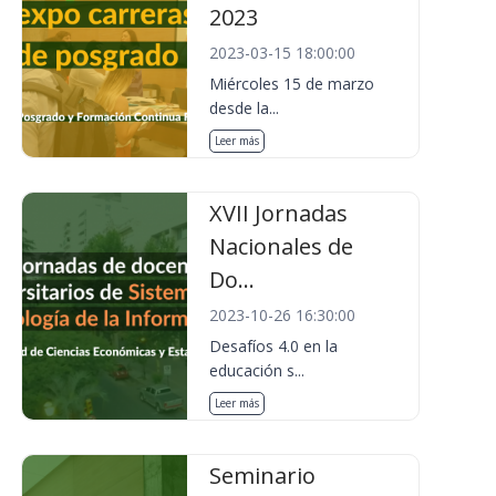
2023
2023-03-15 18:00:00
Miércoles 15 de marzo
desde la...
Leer más
XVII Jornadas
Nacionales de
Do...
2023-10-26 16:30:00
Desafíos 4.0 en la
educación s...
Leer más
Seminario