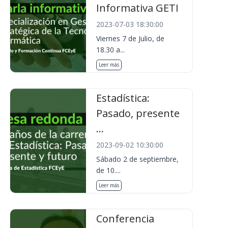
Informativa GETI
2023-07-03 18:30:00
Viernes 7 de Julio, de
18.30 a...
Leer más
Estadística:
Pasado, presente
...
2023-09-02 10:30:00
Sábado 2 de septiembre,
de 10....
Leer más
Conferencia