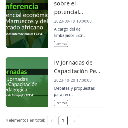
sobre el
potencial...
2023-09-19 18:00:00
A cargo del del
Embajador Extr...
Leer más
IV Jornadas de
Capacitación Pe...
2023-10-20 17:00:00
Debates y propuestas
para recr...
Leer más
4 elementos en total:
1