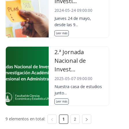
Investi...
2024-05-24 09:00:00
Jueves 24 de mayo,
desde las 9...
Leer más
2.ª Jornada
Nacional de
Invest...
2025-05-07 09:00:00
Nuestra casa de estudios
junto...
Leer más
9 elementos en total:
1
2