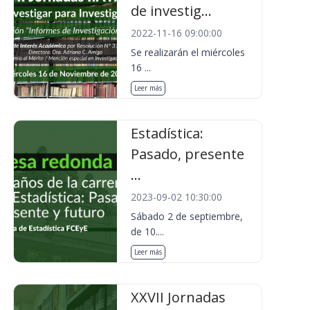
de investig...
2022-11-16 09:00:00
Se realizarán el miércoles
16 ...
Leer más
Estadística:
Pasado, presente
...
2023-09-02 10:30:00
Sábado 2 de septiembre,
de 10....
Leer más
XXVII Jornadas