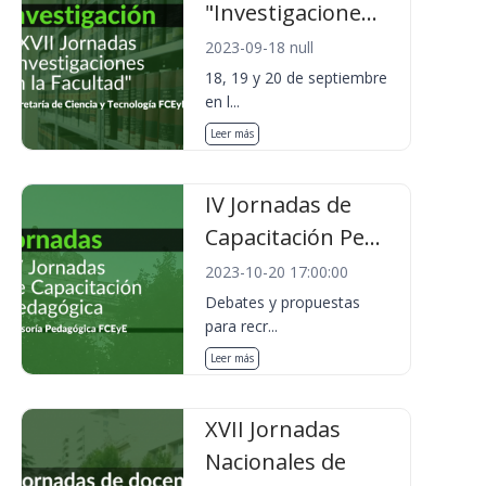
"Investigacione...
2023-09-18 null
18, 19 y 20 de septiembre
en l...
Leer más
IV Jornadas de
Capacitación Pe...
2023-10-20 17:00:00
Debates y propuestas
para recr...
Leer más
XVII Jornadas
Nacionales de