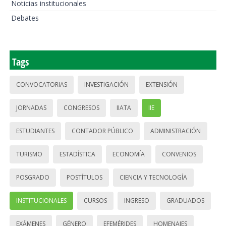
Noticias institucionales
Debates
Tags
CONVOCATORIAS
INVESTIGACIÓN
EXTENSIÓN
JORNADAS
CONGRESOS
IIATA
IIE
ESTUDIANTES
CONTADOR PÚBLICO
ADMINISTRACIÓN
TURISMO
ESTADÍSTICA
ECONOMÍA
CONVENIOS
POSGRADO
POSTÍTULOS
CIENCIA Y TECNOLOGÍA
INSTITUCIONALES
CURSOS
INGRESO
GRADUADOS
EXÁMENES
GÉNERO
EFEMÉRIDES
HOMENAJES