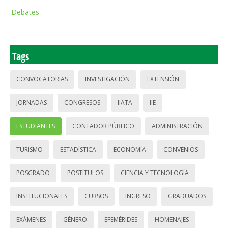
Debates
Tags
CONVOCATORIAS
INVESTIGACIÓN
EXTENSIÓN
JORNADAS
CONGRESOS
IIATA
IIE
ESTUDIANTES
CONTADOR PÚBLICO
ADMINISTRACIÓN
TURISMO
ESTADÍSTICA
ECONOMÍA
CONVENIOS
POSGRADO
POSTÍTULOS
CIENCIA Y TECNOLOGÍA
INSTITUCIONALES
CURSOS
INGRESO
GRADUADOS
EXÁMENES
GÉNERO
EFEMÉRIDES
HOMENAJES