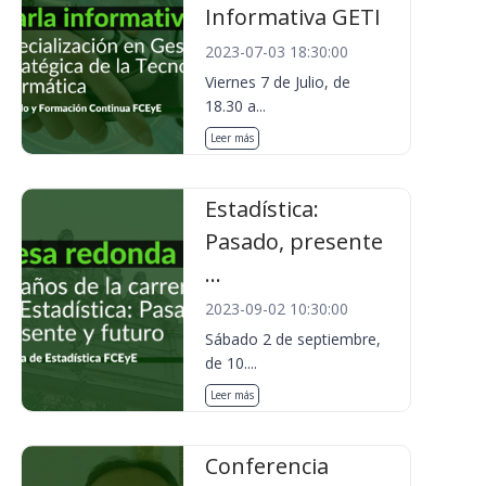
Informativa GETI
2023-07-03 18:30:00
Viernes 7 de Julio, de
18.30 a...
Leer más
Estadística:
Pasado, presente
...
2023-09-02 10:30:00
Sábado 2 de septiembre,
de 10....
Leer más
Conferencia