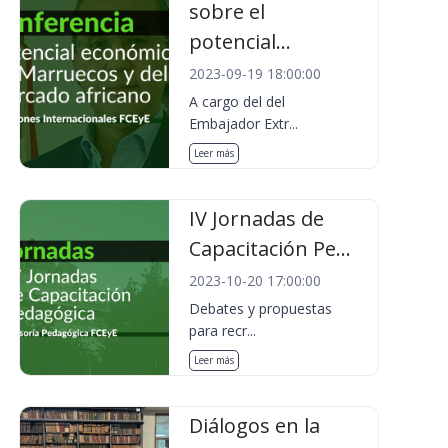
sobre el
potencial...
2023-09-19 18:00:00
A cargo del del
Embajador Extr...
Leer más
IV Jornadas de
Capacitación Pe...
2023-10-20 17:00:00
Debates y propuestas
para recr...
Leer más
Diálogos en la