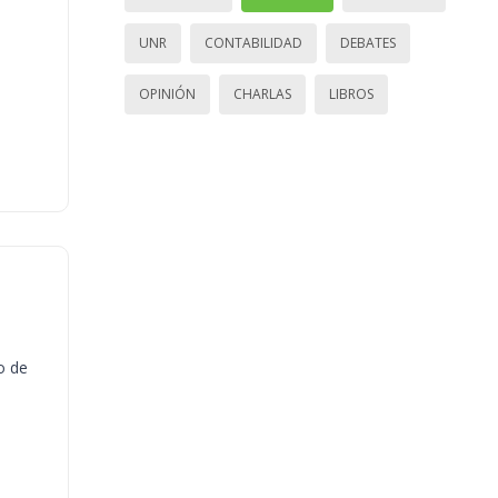
UNR
CONTABILIDAD
DEBATES
OPINIÓN
CHARLAS
LIBROS
o de