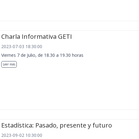
Charla Informativa GETI
2023-07-03 18:30:00
Viernes 7 de Julio, de 18.30 a 19.30 horas
Leer más
Estadística: Pasado, presente y futuro
2023-09-02 10:30:00