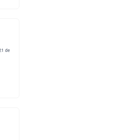
21 de