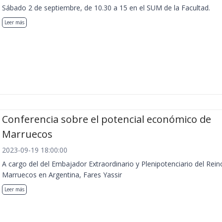
Sábado 2 de septiembre, de 10.30 a 15 en el SUM de la Facultad.
Leer más
Conferencia sobre el potencial económico de
Marruecos
2023-09-19 18:00:00
A cargo del del Embajador Extraordinario y Plenipotenciario del Rein
Marruecos en Argentina, Fares Yassir
Leer más