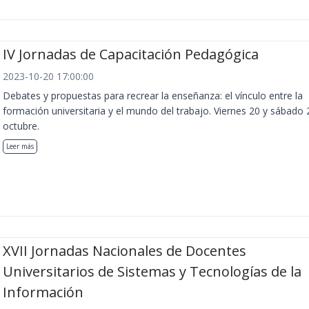
IV Jornadas de Capacitación Pedagógica
2023-10-20 17:00:00
Debates y propuestas para recrear la enseñanza: el vínculo entre la
formación universitaria y el mundo del trabajo. Viernes 20 y sábado 
octubre.
Leer más
XVII Jornadas Nacionales de Docentes
Universitarios de Sistemas y Tecnologías de la
Información