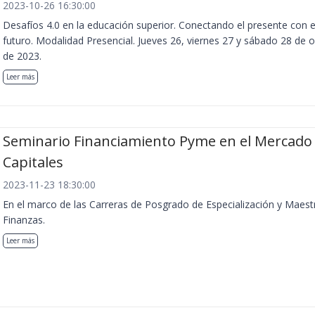
2023-10-26 16:30:00
Desafíos 4.0 en la educación superior. Conectando el presente con e
futuro. Modalidad Presencial. Jueves 26, viernes 27 y sábado 28 de 
de 2023.
Leer más
Seminario Financiamiento Pyme en el Mercado
Capitales
2023-11-23 18:30:00
En el marco de las Carreras de Posgrado de Especialización y Maest
Finanzas.
Leer más