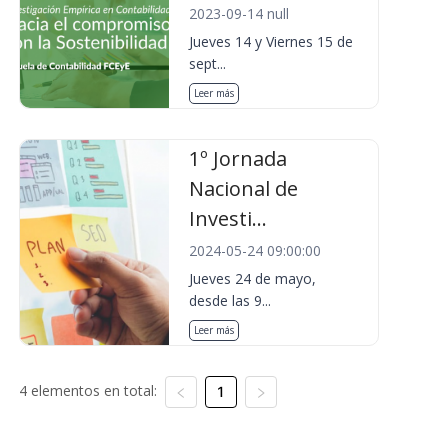
2023-09-14 null
Jueves 14 y Viernes 15 de
sept...
Leer más
1º Jornada
Nacional de
Investi...
2024-05-24 09:00:00
Jueves 24 de mayo,
desde las 9...
Leer más
4 elementos en total:
1