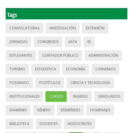
Tags
CONVOCATORIAS
INVESTIGACIÓN
EXTENSIÓN
JORNADAS
CONGRESOS
IIATA
IIE
ESTUDIANTES
CONTADOR PÚBLICO
ADMINISTRACIÓN
TURISMO
ESTADÍSTICA
ECONOMÍA
CONVENIOS
POSGRADO
POSTÍTULOS
CIENCIA Y TECNOLOGÍA
INSTITUCIONALES
CURSOS
INGRESO
GRADUADOS
EXÁMENES
GÉNERO
EFEMÉRIDES
HOMENAJES
BIBLIOTECA
DOCENTES
NODOCENTES