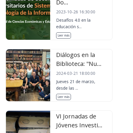
Do...
2023-10-26 16:30:00
Desafíos 4.0 en la
educación s...
Leer más
Diálogos en la
Biblioteca: "Nu...
2024-03-21 18:00:00
Jueves 21 de marzo,
desde las ...
Leer más
VI Jornadas de
Jóvenes Investi...