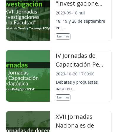
"Investigacione...
2023-09-18 null
18, 19 y 20 de septiembre
en l...
Leer más
IV Jornadas de
Capacitación Pe...
2023-10-20 17:00:00
Debates y propuestas
para recr...
Leer más
XVII Jornadas
Nacionales de