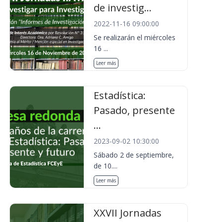
de investig...
2022-11-16 09:00:00
Se realizarán el miércoles
16 ...
Leer más
Estadística:
Pasado, presente
...
2023-09-02 10:30:00
Sábado 2 de septiembre,
de 10....
Leer más
XXVII Jornadas