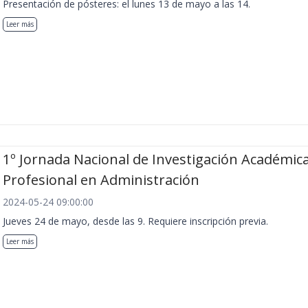
Presentación de pósteres: el lunes 13 de mayo a las 14.
Leer más
1º Jornada Nacional de Investigación Académica
Profesional en Administración
2024-05-24 09:00:00
Jueves 24 de mayo, desde las 9. Requiere inscripción previa.
Leer más