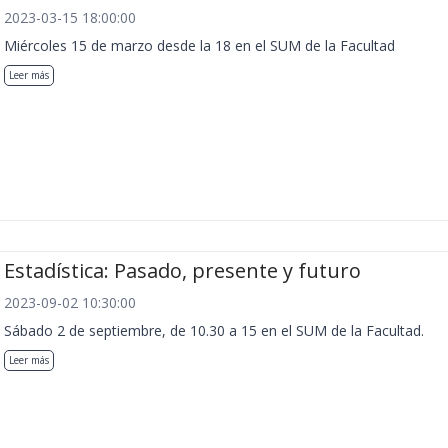
2023-03-15 18:00:00
Miércoles 15 de marzo desde la 18 en el SUM de la Facultad
Leer más
Estadística: Pasado, presente y futuro
2023-09-02 10:30:00
Sábado 2 de septiembre, de 10.30 a 15 en el SUM de la Facultad.
Leer más