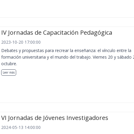
IV Jornadas de Capacitación Pedagógica
2023-10-20 17:00:00
Debates y propuestas para recrear la enseñanza: el vínculo entre la
formación universitaria y el mundo del trabajo. Viernes 20 y sábado 
octubre.
Leer más
VI Jornadas de Jóvenes Investigadores
2024-05-13 14:00:00