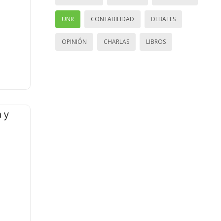
UNR
CONTABILIDAD
DEBATES
OPINIÓN
CHARLAS
LIBROS
 y