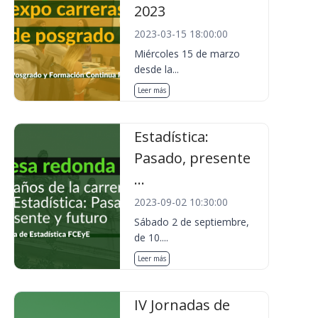
2023
2023-03-15 18:00:00
Miércoles 15 de marzo
desde la...
Leer más
Estadística:
Pasado, presente
...
2023-09-02 10:30:00
Sábado 2 de septiembre,
de 10....
Leer más
IV Jornadas de