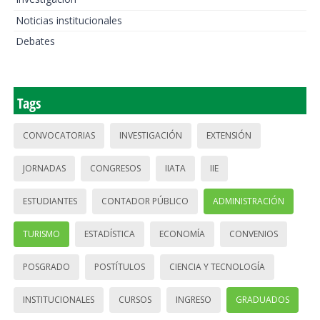
Noticias institucionales
Debates
Tags
CONVOCATORIAS
INVESTIGACIÓN
EXTENSIÓN
JORNADAS
CONGRESOS
IIATA
IIE
ESTUDIANTES
CONTADOR PÚBLICO
ADMINISTRACIÓN
TURISMO
ESTADÍSTICA
ECONOMÍA
CONVENIOS
POSGRADO
POSTÍTULOS
CIENCIA Y TECNOLOGÍA
INSTITUCIONALES
CURSOS
INGRESO
GRADUADOS