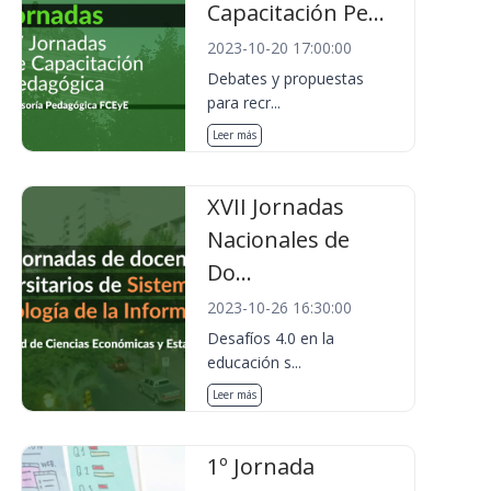
Capacitación Pe...
2023-10-20 17:00:00
Debates y propuestas
para recr...
Leer más
XVII Jornadas
Nacionales de
Do...
2023-10-26 16:30:00
Desafíos 4.0 en la
educación s...
Leer más
1º Jornada