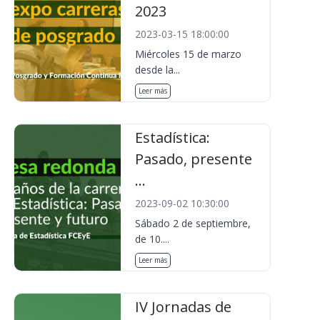
2023
2023-03-15 18:00:00
Miércoles 15 de marzo
desde la...
Leer más
Estadística:
Pasado, presente
...
2023-09-02 10:30:00
Sábado 2 de septiembre,
de 10....
Leer más
IV Jornadas de