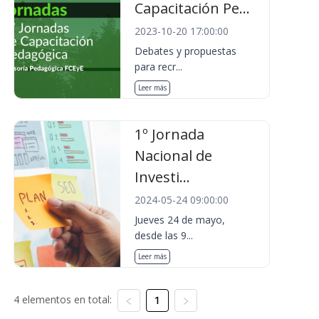
Capacitación Pe...
2023-10-20 17:00:00
Debates y propuestas
para recr...
Leer más
1º Jornada
Nacional de
Investi...
2024-05-24 09:00:00
Jueves 24 de mayo,
desde las 9...
Leer más
4 elementos en total:
1