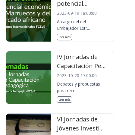
potencial...
2023-09-19 18:00:00
A cargo del del
Embajador Extr...
Leer más
IV Jornadas de
Capacitación Pe...
2023-10-20 17:00:00
Debates y propuestas
para recr...
Leer más
VI Jornadas de
Jóvenes Investi...