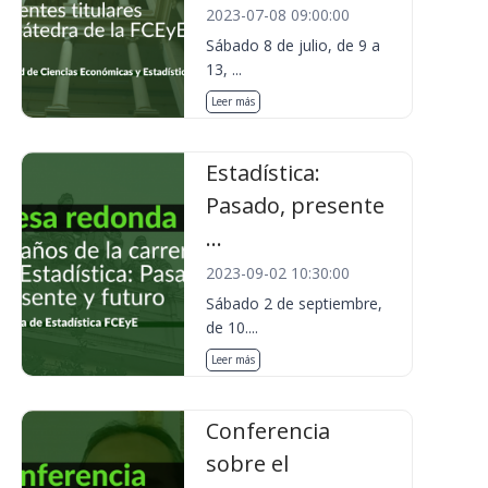
2023-07-08 09:00:00
Sábado 8 de julio, de 9 a
13, ...
Leer más
Estadística:
Pasado, presente
...
2023-09-02 10:30:00
Sábado 2 de septiembre,
de 10....
Leer más
Conferencia
sobre el