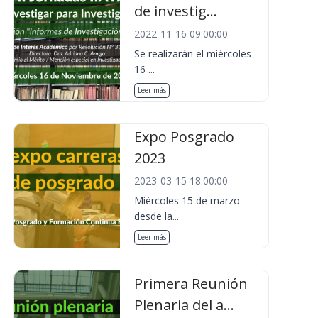
de investig...
2022-11-16 09:00:00
Se realizarán el miércoles
16 ...
Leer más
Expo Posgrado
2023
2023-03-15 18:00:00
Miércoles 15 de marzo
desde la...
Leer más
Primera Reunión
Plenaria del a...