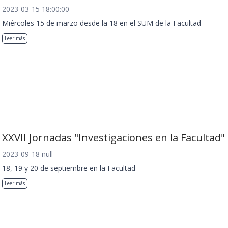
2023-03-15 18:00:00
Miércoles 15 de marzo desde la 18 en el SUM de la Facultad
Leer más
XXVII Jornadas "Investigaciones en la Facultad"
2023-09-18 null
18, 19 y 20 de septiembre en la Facultad
Leer más