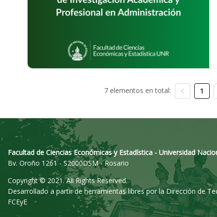
7 elementos en total:
1
Facultad de Ciencias Económicas y Estadística - Universidad Nacio
Bv. Oroño 1261 - S2000DSM - Rosario
Copyright © 2021. All Rights Reserved.
Desarrollado a partir de herramientas libres por la Dirección de T
FCEyE