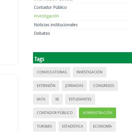
Contador Público
Investigación
Noticias institucionales
Debates
Tags
CONVOCATORIAS
INVESTIGACIÓN
EXTENSIÓN
JORNADAS
CONGRESOS
IIATA
IIE
ESTUDIANTES
CONTADOR PÚBLICO
ADMINISTRACIÓN
TURISMO
ESTADÍSTICA
ECONOMÍA