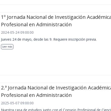
1º Jornada Nacional de Investigación Académica
Profesional en Administración
2024-05-24 09:00:00
Jueves 24 de mayo, desde las 9. Requiere inscripción previa.
Leer más
2.ª Jornada Nacional de Investigación Académic
Profesional en Administración
2025-05-07 09:00:00
Nuestra casa de estudios junto con el Consejo Profesional de Cienc