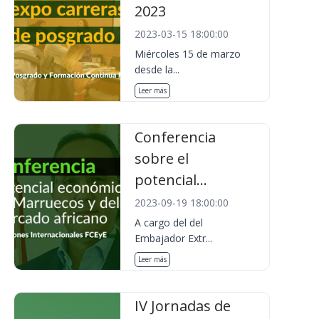
2023
2023-03-15 18:00:00
Miércoles 15 de marzo
desde la...
Leer más
Conferencia
sobre el
potencial...
2023-09-19 18:00:00
A cargo del del
Embajador Extr...
Leer más
IV Jornadas de