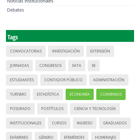
Noticias institucionales
Debates
Tags
CONVOCATORIAS
INVESTIGACIÓN
EXTENSIÓN
JORNADAS
CONGRESOS
IIATA
IIE
ESTUDIANTES
CONTADOR PÚBLICO
ADMINISTRACIÓN
TURISMO
ESTADÍSTICA
ECONOMÍA
CONVENIOS
POSGRADO
POSTÍTULOS
CIENCIA Y TECNOLOGÍA
INSTITUCIONALES
CURSOS
INGRESO
GRADUADOS
EXÁMENES
GÉNERO
EFEMÉRIDES
HOMENAJES