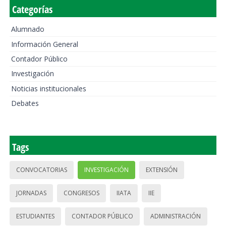
Categorías
Alumnado
Información General
Contador Público
Investigación
Noticias institucionales
Debates
Tags
CONVOCATORIAS
INVESTIGACIÓN
EXTENSIÓN
JORNADAS
CONGRESOS
IIATA
IIE
ESTUDIANTES
CONTADOR PÚBLICO
ADMINISTRACIÓN