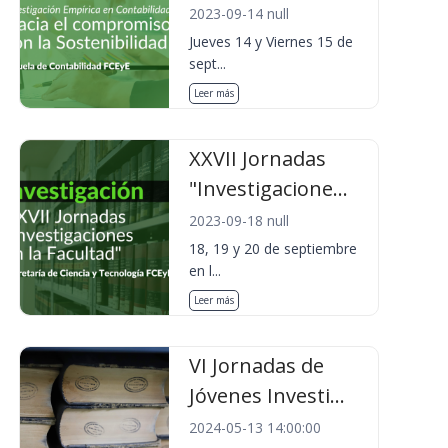
2023-09-14 null
Jueves 14 y Viernes 15 de
sept...
Leer más
XXVII Jornadas
"Investigacione...
2023-09-18 null
18, 19 y 20 de septiembre
en l...
Leer más
VI Jornadas de
Jóvenes Investi...
2024-05-13 14:00:00