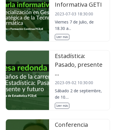
Informativa GETI
2023-07-03 18:30:00
Viernes 7 de Julio, de
18.30 a...
Leer más
Estadística:
Pasado, presente
...
2023-09-02 10:30:00
Sábado 2 de septiembre,
de 10....
Leer más
Conferencia