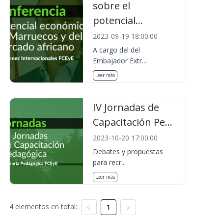
sobre el
potencial...
2023-09-19 18:00:00
A cargo del del
Embajador Extr...
Leer más
IV Jornadas de
Capacitación Pe...
2023-10-20 17:00:00
Debates y propuestas
para recr...
Leer más
4 elementos en total:
1