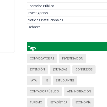
Contador Público
Investigación
Noticias institucionales
Debates
Tags
CONVOCATORIAS
INVESTIGACIÓN
EXTENSIÓN
JORNADAS
CONGRESOS
IIATA
IIE
ESTUDIANTES
CONTADOR PÚBLICO
ADMINISTRACIÓN
TURISMO
ESTADÍSTICA
ECONOMÍA