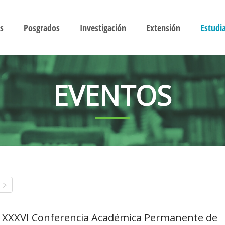
s
Posgrados
Investigación
Extensión
Estudi
EVENTOS
XXXVI Conferencia Académica Permanente de