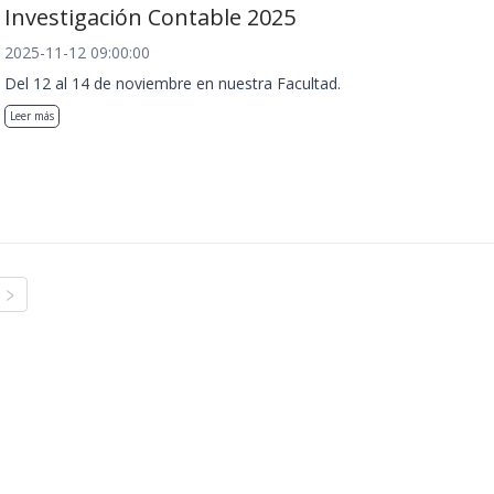
Investigación Contable 2025
2025-11-12 09:00:00
Del 12 al 14 de noviembre en nuestra Facultad.
Leer más