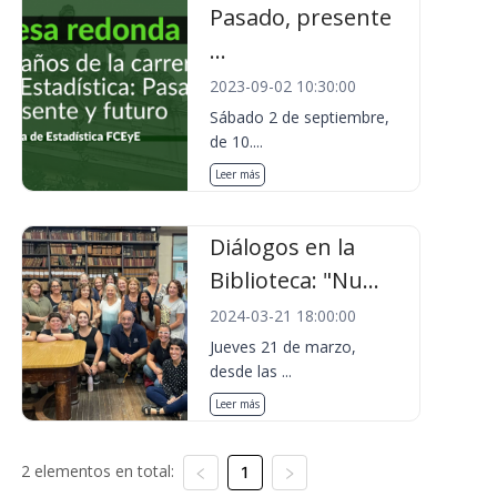
Pasado, presente
...
2023-09-02 10:30:00
Sábado 2 de septiembre,
de 10....
Leer más
Diálogos en la
Biblioteca: "Nu...
2024-03-21 18:00:00
Jueves 21 de marzo,
desde las ...
Leer más
2 elementos en total:
1