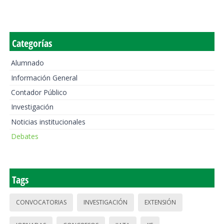
Categorías
Alumnado
Información General
Contador Público
Investigación
Noticias institucionales
Debates
Tags
CONVOCATORIAS
INVESTIGACIÓN
EXTENSIÓN