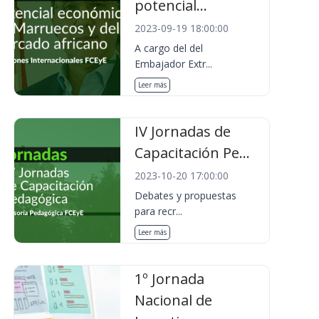
potencial...
2023-09-19 18:00:00
A cargo del del
Embajador Extr...
Leer más
IV Jornadas de
Capacitación Pe...
2023-10-20 17:00:00
Debates y propuestas
para recr...
Leer más
1º Jornada
Nacional de