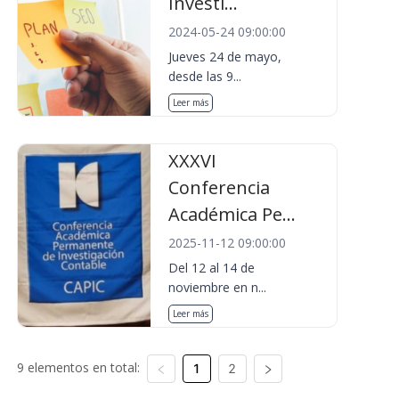
Investi...
2024-05-24 09:00:00
Jueves 24 de mayo,
desde las 9...
Leer más
XXXVI
Conferencia
Académica Pe...
2025-11-12 09:00:00
Del 12 al 14 de
noviembre en n...
Leer más
9 elementos en total:
1
2