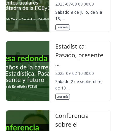
2023-07-08 09:00:00
Sábado 8 de julio, de 9 a
13, ...
Leer más
Estadística:
Pasado, presente
...
2023-09-02 10:30:00
Sábado 2 de septiembre,
de 10....
Leer más
Conferencia
sobre el