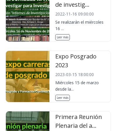
de investig...
2022-11-16 09:00:00
Se realizarán el miércoles
16 ...
Leer más
Expo Posgrado
2023
2023-03-15 18:00:00
Miércoles 15 de marzo
desde la...
Leer más
Primera Reunión
Plenaria del a...