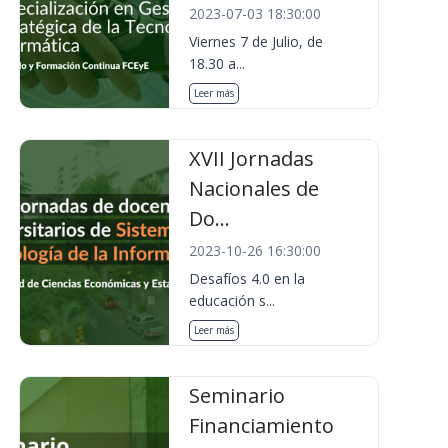
2023-07-03 18:30:00
Viernes 7 de Julio, de
18.30 a...
Leer más
XVII Jornadas
Nacionales de
Do...
2023-10-26 16:30:00
Desafíos 4.0 en la
educación s...
Leer más
Seminario
Financiamiento