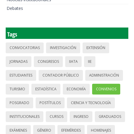
Debates
Tags
CONVOCATORIAS
INVESTIGACIÓN
EXTENSIÓN
JORNADAS
CONGRESOS
IIATA
IIE
ESTUDIANTES
CONTADOR PÚBLICO
ADMINISTRACIÓN
TURISMO
ESTADÍSTICA
ECONOMÍA
CONVENIOS
POSGRADO
POSTÍTULOS
CIENCIA Y TECNOLOGÍA
INSTITUCIONALES
CURSOS
INGRESO
GRADUADOS
EXÁMENES
GÉNERO
EFEMÉRIDES
HOMENAJES