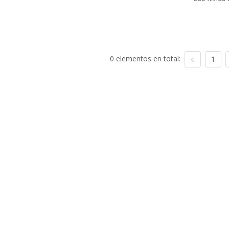
0 elementos en total:
1