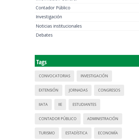
Contador Público
Investigación
Noticias institucionales
Debates
Tags
CONVOCATORIAS
INVESTIGACIÓN
EXTENSIÓN
JORNADAS
CONGRESOS
IIATA
IIE
ESTUDIANTES
CONTADOR PÚBLICO
ADMINISTRACIÓN
TURISMO
ESTADÍSTICA
ECONOMÍA