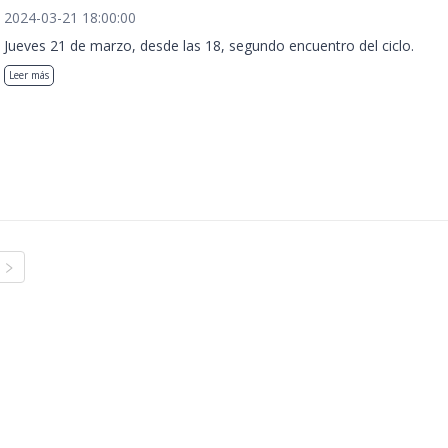
2024-03-21 18:00:00
Jueves 21 de marzo, desde las 18, segundo encuentro del ciclo.
Leer más