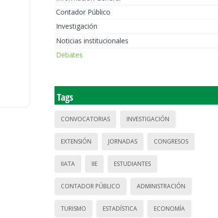
Contador Público
Investigación
Noticias institucionales
Debates
Tags
CONVOCATORIAS
INVESTIGACIÓN
EXTENSIÓN
JORNADAS
CONGRESOS
IIATA
IIE
ESTUDIANTES
CONTADOR PÚBLICO
ADMINISTRACIÓN
TURISMO
ESTADÍSTICA
ECONOMÍA