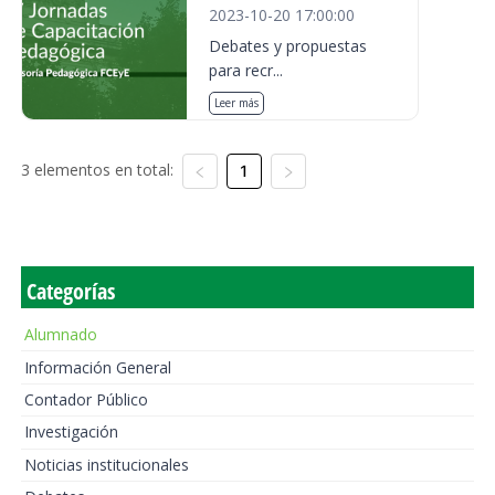
2023-10-20 17:00:00
Debates y propuestas
para recr...
Leer más
3 elementos en total:
1
Categorías
Alumnado
Información General
Contador Público
Investigación
Noticias institucionales