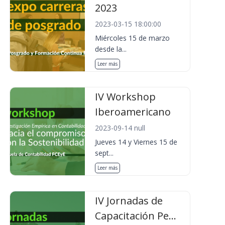
2023
2023-03-15 18:00:00
Miércoles 15 de marzo
desde la...
Leer más
IV Workshop
Iberoamericano
2023-09-14 null
Jueves 14 y Viernes 15 de
sept...
Leer más
IV Jornadas de
Capacitación Pe...