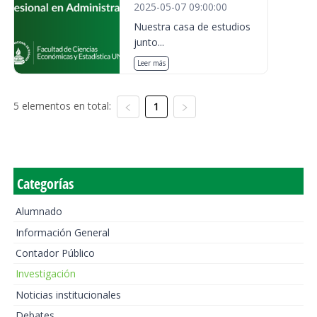
2025-05-07 09:00:00
Nuestra casa de estudios
junto...
Leer más
5 elementos en total:
1
Categorías
Alumnado
Información General
Contador Público
Investigación
Noticias institucionales
Debates