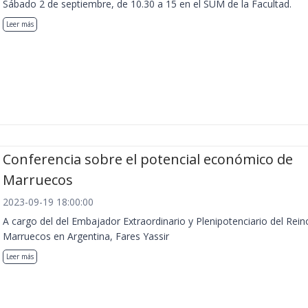
Sábado 2 de septiembre, de 10.30 a 15 en el SUM de la Facultad.
Leer más
Conferencia sobre el potencial económico de
Marruecos
2023-09-19 18:00:00
A cargo del del Embajador Extraordinario y Plenipotenciario del Rein
Marruecos en Argentina, Fares Yassir
Leer más