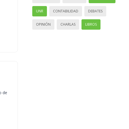
UNR
CONTABILIDAD
DEBATES
OPINIÓN
CHARLAS
LIBROS
o de