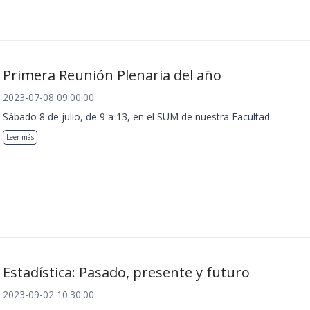
Primera Reunión Plenaria del año
2023-07-08 09:00:00
Sábado 8 de julio, de 9 a 13, en el SUM de nuestra Facultad.
Leer más
Estadística: Pasado, presente y futuro
2023-09-02 10:30:00