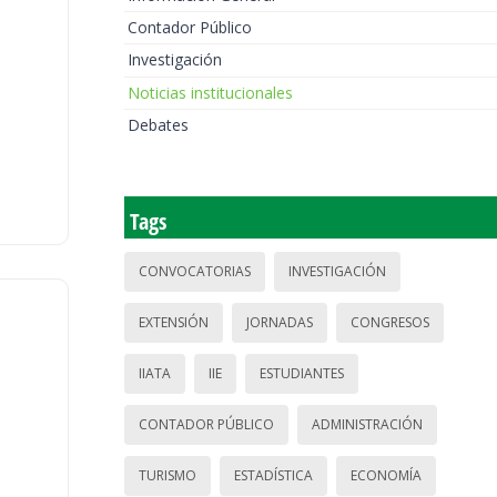
Contador Público
Investigación
Noticias institucionales
Debates
Tags
CONVOCATORIAS
INVESTIGACIÓN
EXTENSIÓN
JORNADAS
CONGRESOS
IIATA
IIE
ESTUDIANTES
CONTADOR PÚBLICO
ADMINISTRACIÓN
TURISMO
ESTADÍSTICA
ECONOMÍA