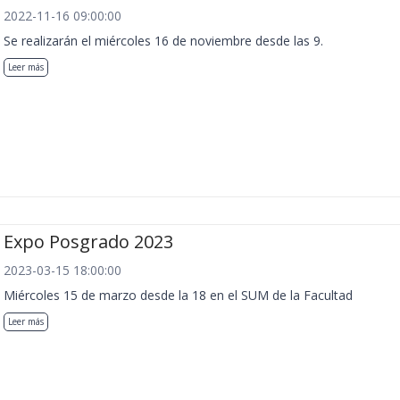
2022-11-16 09:00:00
Se realizarán el miércoles 16 de noviembre desde las 9.
Leer más
Expo Posgrado 2023
2023-03-15 18:00:00
Miércoles 15 de marzo desde la 18 en el SUM de la Facultad
Leer más