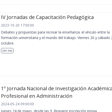
IV Jornadas de Capacitación Pedagógica
2023-10-20 17:00:00
Debates y propuestas para recrear la enseñanza: el vínculo entre la
formación universitaria y el mundo del trabajo. Viernes 20 y sábado 
octubre.
Leer más
1º Jornada Nacional de Investigación Académica
Profesional en Administración
2024-05-24 09:00:00
Jueves 24 de mayo, desde las 9. Requiere inscripción previa.