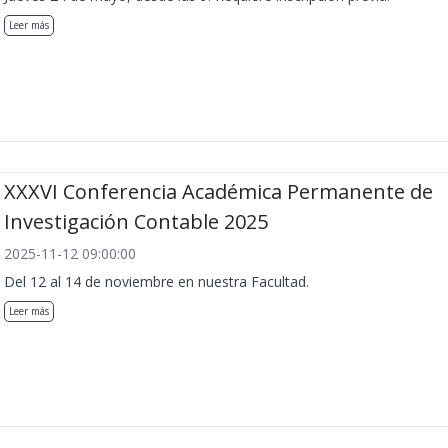
Leer más
XXXVI Conferencia Académica Permanente de
Investigación Contable 2025
2025-11-12 09:00:00
Del 12 al 14 de noviembre en nuestra Facultad.
Leer más