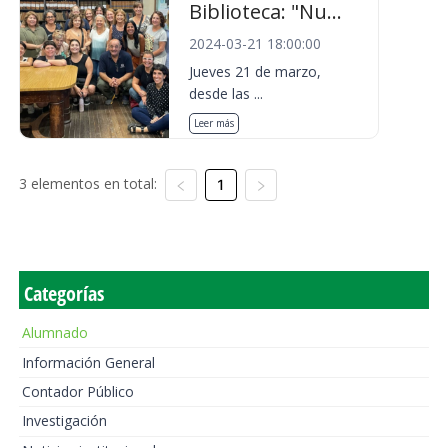
Biblioteca: "Nu...
2024-03-21 18:00:00
Jueves 21 de marzo,
desde las ...
Leer más
3 elementos en total:
1
Categorías
Alumnado
Información General
Contador Público
Investigación