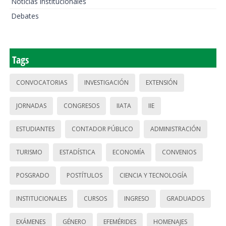
Noticias institucionales
Debates
Tags
CONVOCATORIAS
INVESTIGACIÓN
EXTENSIÓN
JORNADAS
CONGRESOS
IIATA
IIE
ESTUDIANTES
CONTADOR PÚBLICO
ADMINISTRACIÓN
TURISMO
ESTADÍSTICA
ECONOMÍA
CONVENIOS
POSGRADO
POSTÍTULOS
CIENCIA Y TECNOLOGÍA
INSTITUCIONALES
CURSOS
INGRESO
GRADUADOS
EXÁMENES
GÉNERO
EFEMÉRIDES
HOMENAJES