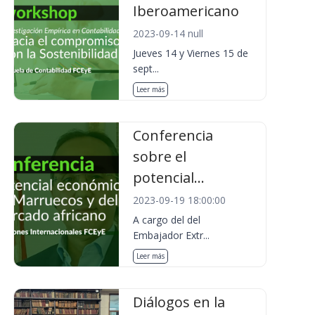
Iberoamericano
2023-09-14 null
Jueves 14 y Viernes 15 de
sept...
Leer más
Conferencia
sobre el
potencial...
2023-09-19 18:00:00
A cargo del del
Embajador Extr...
Leer más
Diálogos en la