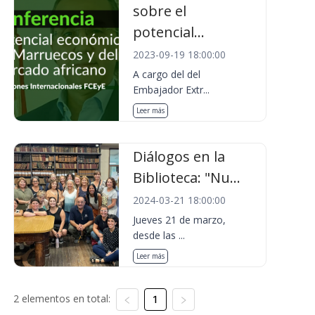
sobre el
potencial...
2023-09-19 18:00:00
A cargo del del
Embajador Extr...
Leer más
Diálogos en la
Biblioteca: "Nu...
2024-03-21 18:00:00
Jueves 21 de marzo,
desde las ...
Leer más
2 elementos en total:
1