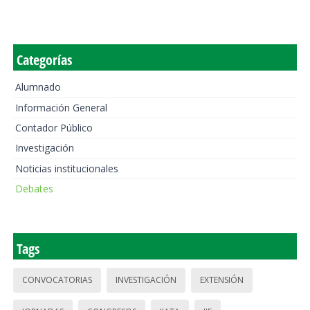
Categorías
Alumnado
Información General
Contador Público
Investigación
Noticias institucionales
Debates
Tags
CONVOCATORIAS
INVESTIGACIÓN
EXTENSIÓN