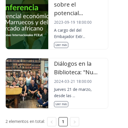
sobre el
potencial...
2023-09-19 18:00:00
A cargo del del
Embajador Extr...
Leer más
Diálogos en la
Biblioteca: "Nu...
2024-03-21 18:00:00
Jueves 21 de marzo,
desde las ...
Leer más
2 elementos en total:
1