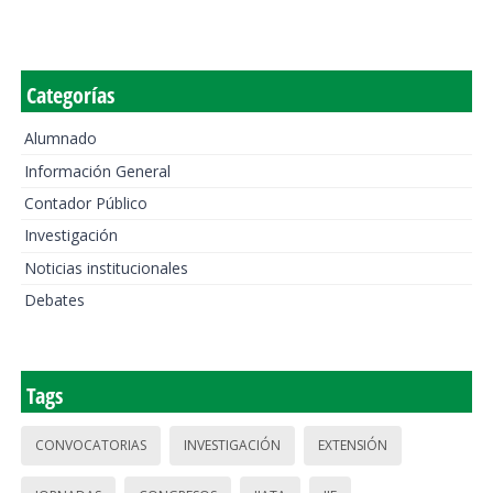
Categorías
Alumnado
Información General
Contador Público
Investigación
Noticias institucionales
Debates
Tags
CONVOCATORIAS
INVESTIGACIÓN
EXTENSIÓN