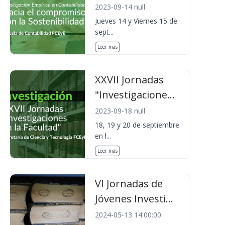
2023-09-14 null
Jueves 14 y Viernes 15 de
sept...
Leer más
XXVII Jornadas
"Investigacione...
2023-09-18 null
18, 19 y 20 de septiembre
en l...
Leer más
VI Jornadas de
Jóvenes Investi...
2024-05-13 14:00:00