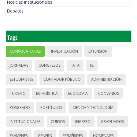
Noticias institucionales
Debates
Tags
CONVOCATORIAS
INVESTIGACIÓN
EXTENSIÓN
JORNADAS
CONGRESOS
IIATA
IIE
ESTUDIANTES
CONTADOR PÚBLICO
ADMINISTRACIÓN
TURISMO
ESTADÍSTICA
ECONOMÍA
CONVENIOS
POSGRADO
POSTÍTULOS
CIENCIA Y TECNOLOGÍA
INSTITUCIONALES
CURSOS
INGRESO
GRADUADOS
EXÁMENES
GÉNERO
EFEMÉRIDES
HOMENAJES