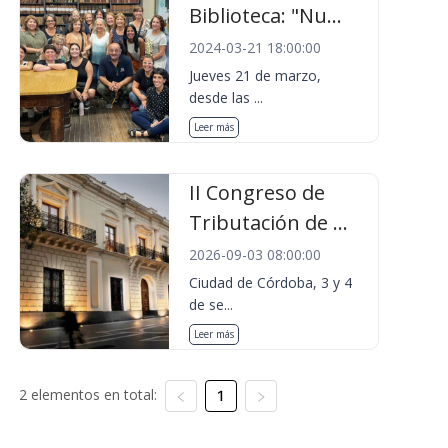
Biblioteca: "Nu...
2024-03-21 18:00:00
Jueves 21 de marzo,
desde las ...
Leer más
II Congreso de
Tributación de ...
2026-09-03 08:00:00
Ciudad de Córdoba, 3 y 4
de se...
Leer más
2 elementos en total:
1