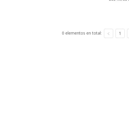
0 elementos en total:
1