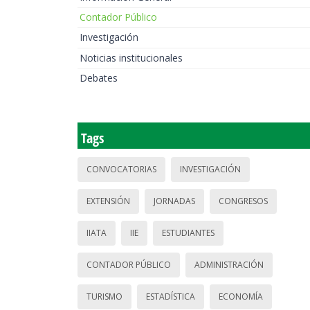
Contador Público
Investigación
Noticias institucionales
Debates
Tags
CONVOCATORIAS
INVESTIGACIÓN
EXTENSIÓN
JORNADAS
CONGRESOS
IIATA
IIE
ESTUDIANTES
CONTADOR PÚBLICO
ADMINISTRACIÓN
TURISMO
ESTADÍSTICA
ECONOMÍA