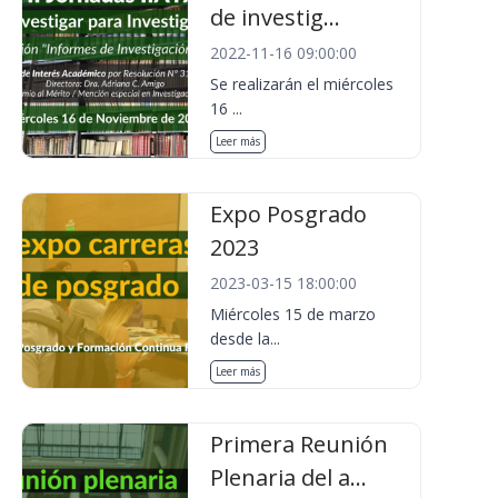
de investig...
2022-11-16 09:00:00
Se realizarán el miércoles
16 ...
Leer más
Expo Posgrado
2023
2023-03-15 18:00:00
Miércoles 15 de marzo
desde la...
Leer más
Primera Reunión
Plenaria del a...