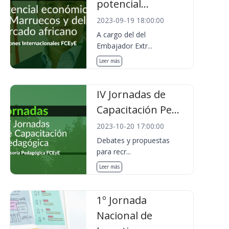
potencial...
2023-09-19 18:00:00
A cargo del del
Embajador Extr...
Leer más
IV Jornadas de
Capacitación Pe...
2023-10-20 17:00:00
Debates y propuestas
para recr...
Leer más
1º Jornada
Nacional de