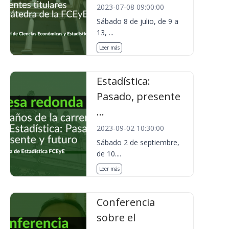
2023-07-08 09:00:00
Sábado 8 de julio, de 9 a
13, ...
Leer más
Estadística:
Pasado, presente
...
2023-09-02 10:30:00
Sábado 2 de septiembre,
de 10....
Leer más
Conferencia
sobre el