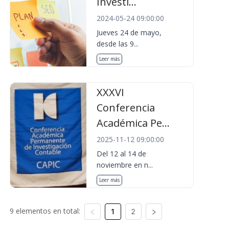
Investi...
2024-05-24 09:00:00
Jueves 24 de mayo,
desde las 9...
Leer más
XXXVI
Conferencia
Académica Pe...
2025-11-12 09:00:00
Del 12 al 14 de
noviembre en n...
Leer más
9 elementos en total:
1
2