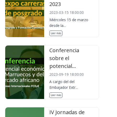
2023
2023-03-15 18:00:00
Miércoles 15 de marzo
desde la...
Leer más
Conferencia
sobre el
potencial...
2023-09-19 18:00:00
A cargo del del
Embajador Extr...
Leer más
IV Jornadas de