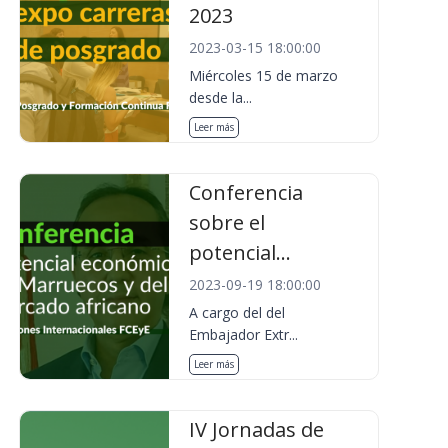
2023
2023-03-15 18:00:00
Miércoles 15 de marzo
desde la...
Leer más
Conferencia
sobre el
potencial...
2023-09-19 18:00:00
A cargo del del
Embajador Extr...
Leer más
IV Jornadas de