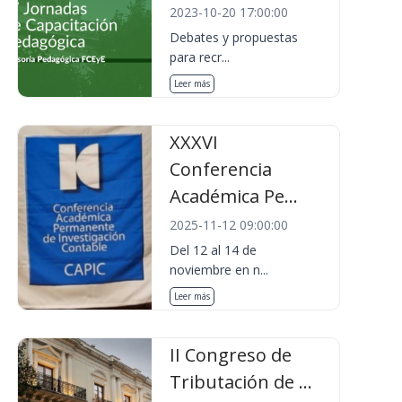
2023-10-20 17:00:00
Debates y propuestas
para recr...
Leer más
XXXVI
Conferencia
Académica Pe...
2025-11-12 09:00:00
Del 12 al 14 de
noviembre en n...
Leer más
II Congreso de
Tributación de ...