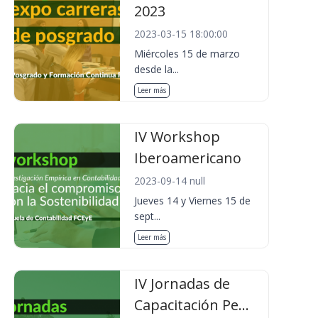
2023
2023-03-15 18:00:00
Miércoles 15 de marzo
desde la...
Leer más
IV Workshop
Iberoamericano
2023-09-14 null
Jueves 14 y Viernes 15 de
sept...
Leer más
IV Jornadas de
Capacitación Pe...