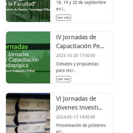
18, 19 y 20 de septiembre
en l...
Leer más
IV Jornadas de
Capacitación Pe...
2023-10-20 17:00:00
Debates y propuestas
para recr...
Leer más
VI Jornadas de
Jóvenes Investi...
2024-05-13 14:00:00
Presentación de pósteres:
el l...