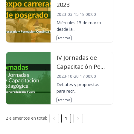
2023
2023-03-15 18:00:00
Miércoles 15 de marzo
desde la...
Leer más
IV Jornadas de
Capacitación Pe...
2023-10-20 17:00:00
Debates y propuestas
para recr...
Leer más
2 elementos en total:
1