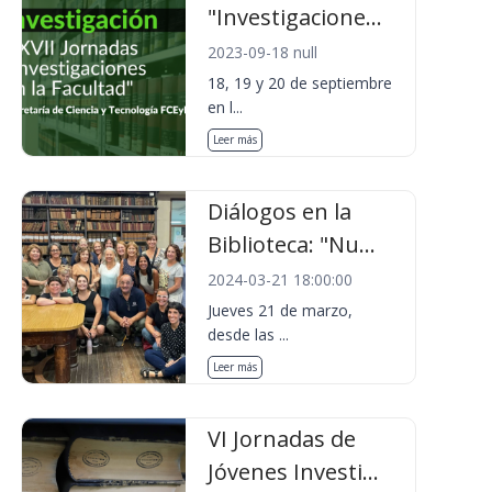
"Investigacione...
2023-09-18 null
18, 19 y 20 de septiembre
en l...
Leer más
Diálogos en la
Biblioteca: "Nu...
2024-03-21 18:00:00
Jueves 21 de marzo,
desde las ...
Leer más
VI Jornadas de
Jóvenes Investi...