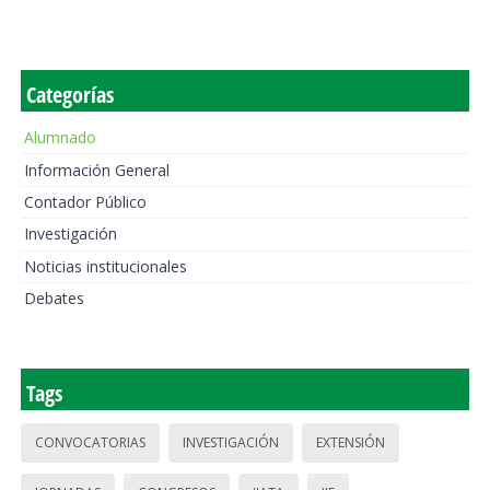
Categorías
Alumnado
Información General
Contador Público
Investigación
Noticias institucionales
Debates
Tags
CONVOCATORIAS
INVESTIGACIÓN
EXTENSIÓN