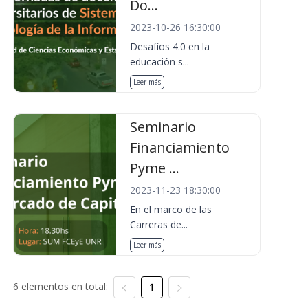
Do...
2023-10-26 16:30:00
Desafíos 4.0 en la
educación s...
Leer más
Seminario
Financiamiento
Pyme ...
2023-11-23 18:30:00
En el marco de las
Carreras de...
Leer más
6 elementos en total:
1