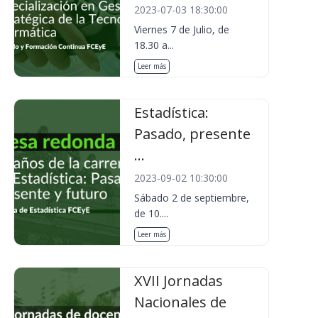
2023-07-03 18:30:00
Viernes 7 de Julio, de
18.30 a...
Leer más
Estadística:
Pasado, presente
...
2023-09-02 10:30:00
Sábado 2 de septiembre,
de 10....
Leer más
XVII Jornadas
Nacionales de