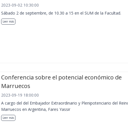
2023-09-02 10:30:00
Sábado 2 de septiembre, de 10.30 a 15 en el SUM de la Facultad.
Leer más
Conferencia sobre el potencial económico de
Marruecos
2023-09-19 18:00:00
A cargo del del Embajador Extraordinario y Plenipotenciario del Rein
Marruecos en Argentina, Fares Yassir
Leer más