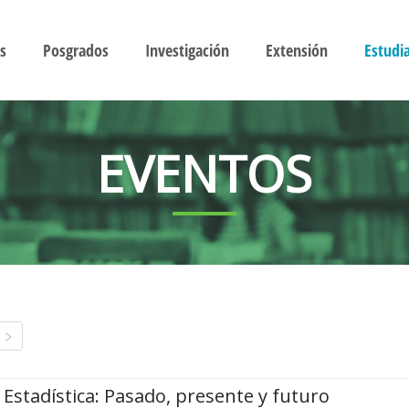
s
Posgrados
Investigación
Extensión
Estudi
EVENTOS
Estadística: Pasado, presente y futuro