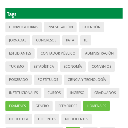
Tags
CONVOCATORIAS
INVESTIGACIÓN
EXTENSIÓN
JORNADAS
CONGRESOS
IIATA
IIE
ESTUDIANTES
CONTADOR PÚBLICO
ADMINISTRACIÓN
TURISMO
ESTADÍSTICA
ECONOMÍA
CONVENIOS
POSGRADO
POSTÍTULOS
CIENCIA Y TECNOLOGÍA
INSTITUCIONALES
CURSOS
INGRESO
GRADUADOS
EXÁMENES
GÉNERO
EFEMÉRIDES
HOMENAJES
BIBLIOTECA
DOCENTES
NODOCENTES