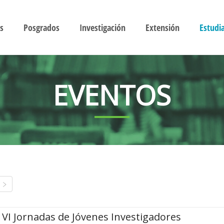
s
Posgrados
Investigación
Extensión
Estudi
EVENTOS
VI Jornadas de Jóvenes Investigadores