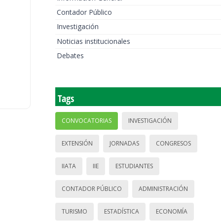
Contador Público
Investigación
Noticias institucionales
Debates
Tags
CONVOCATORIAS
INVESTIGACIÓN
EXTENSIÓN
JORNADAS
CONGRESOS
IIATA
IIE
ESTUDIANTES
CONTADOR PÚBLICO
ADMINISTRACIÓN
TURISMO
ESTADÍSTICA
ECONOMÍA