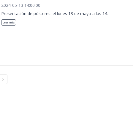
2024-05-13 14:00:00
Presentación de pósteres: el lunes 13 de mayo a las 14.
Leer más