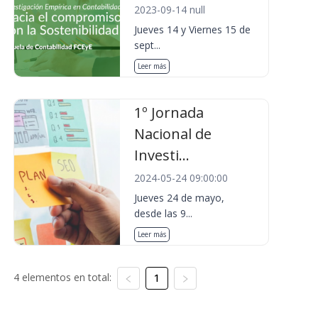
2023-09-14 null
Jueves 14 y Viernes 15 de
sept...
Leer más
1º Jornada
Nacional de
Investi...
2024-05-24 09:00:00
Jueves 24 de mayo,
desde las 9...
Leer más
4 elementos en total:
1